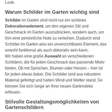
Look.
Warum Schilder im Garten wichtig sind
Schilder
im Garten sind nicht nur ein schönes
Dekorationselement
, um den eigenen Stil und
Geschmack im Garten auszudrücken, sondern auch, um
ihm eine persönliche Note zu verleihen. Dadurch sind
Schilder im Garten also ein unverzichtbares Element, das
sowohl funktional als auch dekorativ sein kann.
Wir haben eine große
Auswahl
an verschiedenen
Schildern, die für jeden Geschmack das passende Motiv
bieten. Ob mit Sprüchen, Blumen oder Herzen – hier ist
für jeden etwas dabei. Die Schilder sind aus robustem
Material gefertigt und halten Wind und Wetter stand. So
können Sie sich lange an Ihrer neuen Gartendeko
erfreuen.
Stilvolle Gestaltungsmöglichkeiten von
Gartenschildern