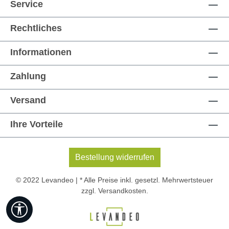
Service
Rechtliches
Informationen
Zahlung
Versand
Ihre Vorteile
Bestellung widerrufen
© 2022 Levandeo | * Alle Preise inkl. gesetzl. Mehrwertsteuer
zzgl.
Versandkosten
.
Werkzeugleiste anzeigen