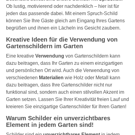
Ob lustig, motivierend oder nachdenklich – hier ist für
jeden das passende dabei. Mit einem Spruch-Schild
können Sie Ihre Gäste gleich am Eingang Ihres Gartens
begrüßen und ihnen ein Lächeln ins Gesicht zaubern.
Kreative Ideen für die Verwendung von
Gartenschildern im Garten
Eine kreative
Verwendung
von Gartenschildern kann
dazu beitragen, dass Ihr Garten zu einem einzigartigen
und persönlichen Ort wird. Auch die Verwendung von
verschiedenen
Materialien
wie Holz oder Metall kann
dazu beitragen, dass Ihre Gartenschilder nicht nur
funktional sind, sondern auch einen stilvollen Akzent im
Garten setzen. Lassen Sie Ihrer Kreativität freien Lauf und
kreieren Sie einzigartige Gartenschilder für Ihren Garten!
Warum Schilder ein unverzichtbares
Element in jedem Garten sind!
Schilder sind ein
unverzichtbares Element
in jedem