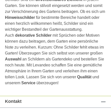
Garten. Sie können stilvoll eingesetzt werden und somit
zur Verschönerung des Gartens beitragen. Ob es sich um
Hinweisschilder
für bestimmte Bereiche handelt oder
einen herzlich willkommen heißt, Schilder sind ein
wichtiger Bestandteil der Gartenausstattung.
Auch
dekorative Schilder
mit Sprüchen oder Motiven
können dazu beitragen, dem Garten eine persönliche
Note zu verleihen. Kurzum: Ohne Schilder fehlt etwas im
Garten! Überzeugen Sie sich selbst von unserer großen
Auswahl
an Schildern als Gartendeko und bestellen Sie
noch heute. Mit Levandeo schaffen Sie eine gemütliche
Atmosphäre in Ihrem Garten und verleihen ihm einen
tollen Look. Lassen Sie sich von unserer
Qualität
und
unserem
Service
überzeugen!
Kontakt