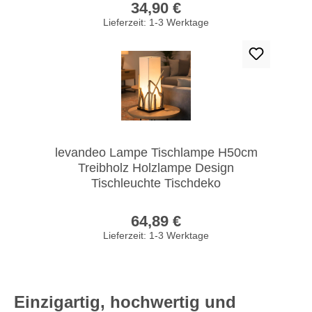
34,90 €
Lieferzeit: 1-3 Werktage
levandeo Lampe Tischlampe H50cm
Treibholz Holzlampe Design
Tischleuchte Tischdeko
Regulärer Preis:
64,89 €
Lieferzeit: 1-3 Werktage
Einzigartig, hochwertig und