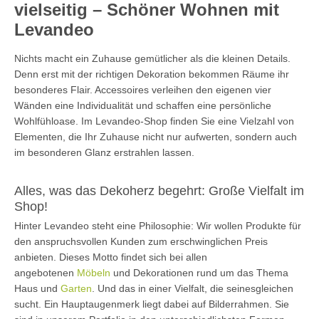
vielseitig – Schöner Wohnen mit
Levandeo
Nichts macht ein Zuhause gemütlicher als die kleinen Details.
Denn erst mit der richtigen Dekoration bekommen Räume ihr
besonderes Flair. Accessoires verleihen den eigenen vier
Wänden eine Individualität und schaffen eine persönliche
Wohlfühloase. Im Levandeo-Shop finden Sie eine Vielzahl von
Elementen, die Ihr Zuhause nicht nur aufwerten, sondern auch
im besonderen Glanz erstrahlen lassen.
Alles, was das Dekoherz begehrt: Große Vielfalt im
Shop!
Hinter Levandeo steht eine Philosophie: Wir wollen Produkte für
den anspruchsvollen Kunden zum erschwinglichen Preis
anbieten. Dieses Motto findet sich bei allen
angebotenen
Möbeln
und Dekorationen rund um das Thema
Haus und
Garten
. Und das in einer Vielfalt, die seinesgleichen
sucht. Ein Hauptaugenmerk liegt dabei auf Bilderrahmen. Sie