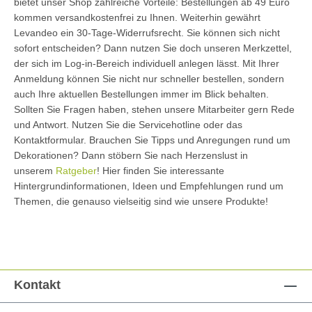
bietet unser Shop zahlreiche Vorteile: Bestellungen ab 49 Euro
kommen versandkostenfrei zu Ihnen. Weiterhin gewährt
Levandeo ein 30-Tage-Widerrufsrecht. Sie können sich nicht
sofort entscheiden? Dann nutzen Sie doch unseren Merkzettel,
der sich im Log-in-Bereich individuell anlegen lässt. Mit Ihrer
Anmeldung können Sie nicht nur schneller bestellen, sondern
auch Ihre aktuellen Bestellungen immer im Blick behalten.
Sollten Sie Fragen haben, stehen unsere Mitarbeiter gern Rede
und Antwort. Nutzen Sie die Servicehotline oder das
Kontaktformular. Brauchen Sie Tipps und Anregungen rund um
Dekorationen? Dann stöbern Sie nach Herzenslust in
unserem
Ratgeber
! Hier finden Sie interessante
Hintergrundinformationen, Ideen und Empfehlungen rund um
Themen, die genauso vielseitig sind wie unsere Produkte!
Kontakt