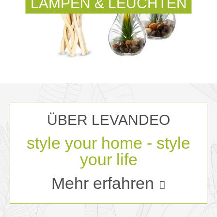
LAMPEN & LEUCHTEN
ÜBER LEVANDEO
style your home - style
your life
Mehr erfahren