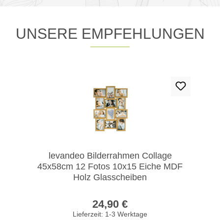
UNSERE EMPFEHLUNGEN
Produktgalerie überspringen
levandeo Bilderrahmen Collage
45x58cm 12 Fotos 10x15 Eiche MDF
Holz Glasscheiben
Regulärer Preis:
24,90 €
Lieferzeit: 1-3 Werktage