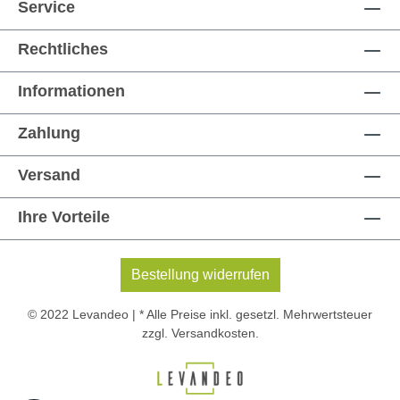
Service
Rechtliches
Informationen
Zahlung
Versand
Ihre Vorteile
Bestellung widerrufen
© 2022 Levandeo | * Alle Preise inkl. gesetzl. Mehrwertsteuer
zzgl.
Versandkosten
.