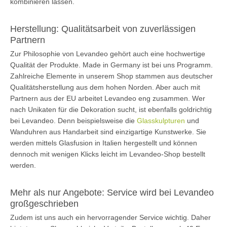
kombinieren lassen.
Herstellung: Qualitätsarbeit von zuverlässigen
Partnern
Zur Philosophie von Levandeo gehört auch eine hochwertige
Qualität der Produkte. Made in Germany ist bei uns Programm.
Zahlreiche Elemente in unserem Shop stammen aus deutscher
Qualitätsherstellung aus dem hohen Norden. Aber auch mit
Partnern aus der EU arbeitet Levandeo eng zusammen. Wer
nach Unikaten für die Dekoration sucht, ist ebenfalls goldrichtig
bei Levandeo. Denn beispielsweise die
Glasskulpturen
und
Wanduhren aus Handarbeit sind einzigartige Kunstwerke. Sie
werden mittels Glasfusion in Italien hergestellt und können
dennoch mit wenigen Klicks leicht im Levandeo-Shop bestellt
werden.
Mehr als nur Angebote: Service wird bei Levandeo
großgeschrieben
Zudem ist uns auch ein hervorragender Service wichtig. Daher