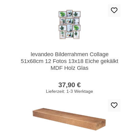
levandeo Bilderrahmen Collage
51x68cm 12 Fotos 13x18 Eiche gekälkt
MDF Holz Glas
Regulärer Preis:
37,90 €
Lieferzeit: 1-3 Werktage