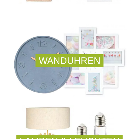
WANDUHREN