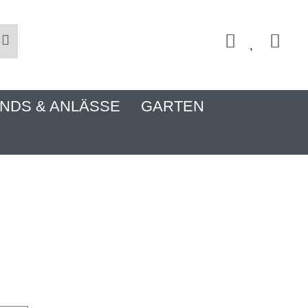
NDS & ANLÄSSE
GARTEN