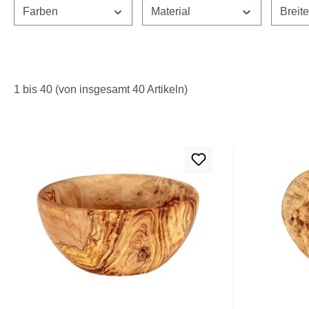
Farben
Material
Breit
1 bis 40 (von insgesamt 40 Artikeln)