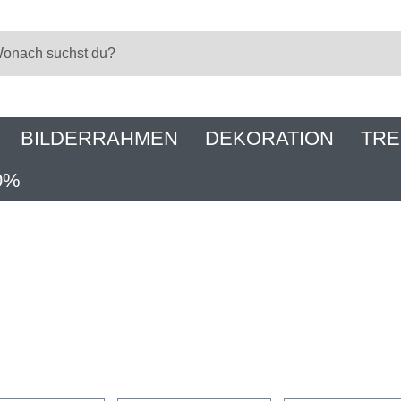
BILDERRAHMEN
DEKORATION
TRE
0%