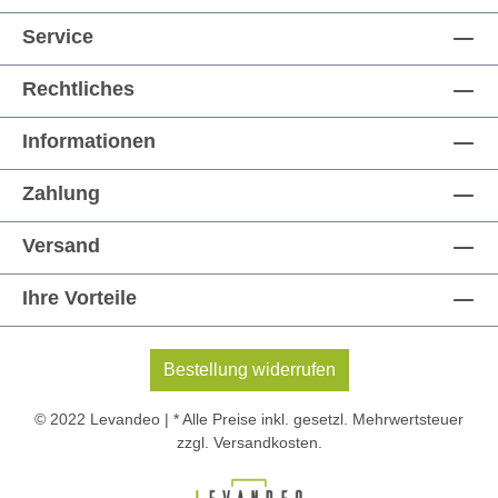
Service
Rechtliches
Informationen
Zahlung
Versand
Ihre Vorteile
Bestellung widerrufen
© 2022 Levandeo | * Alle Preise inkl. gesetzl. Mehrwertsteuer
zzgl.
Versandkosten
.