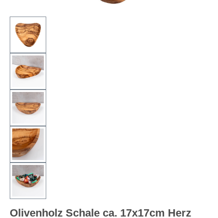
Olivenholz Schale ca. 17x17cm Herz