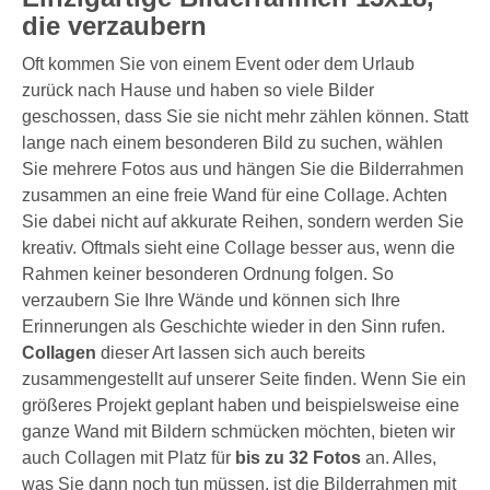
die verzaubern
Oft kommen Sie von einem Event oder dem Urlaub
zurück nach Hause und haben so viele Bilder
geschossen, dass Sie sie nicht mehr zählen können. Statt
lange nach einem besonderen Bild zu suchen, wählen
Sie mehrere Fotos aus und hängen Sie die Bilderrahmen
zusammen an eine freie Wand für eine Collage. Achten
Sie dabei nicht auf akkurate Reihen, sondern werden Sie
kreativ. Oftmals sieht eine Collage besser aus, wenn die
Rahmen keiner besonderen Ordnung folgen. So
verzaubern Sie Ihre Wände und können sich Ihre
Erinnerungen als Geschichte wieder in den Sinn rufen.
Collagen
dieser Art lassen sich auch bereits
zusammengestellt auf unserer Seite finden. Wenn Sie ein
größeres Projekt geplant haben und beispielsweise eine
ganze Wand mit Bildern schmücken möchten, bieten wir
auch Collagen mit Platz für
bis zu 32 Fotos
an. Alles,
was Sie dann noch tun müssen, ist die Bilderrahmen mit