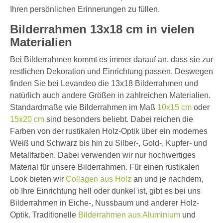
Ihren persönlichen Erinnerungen zu füllen.
Bilderrahmen 13x18 cm in vielen
Materialien
Bei Bilderrahmen kommt es immer darauf an, dass sie zur
restlichen Dekoration und Einrichtung passen. Deswegen
finden Sie bei Levandeo die 13x18 Bilderrahmen und
natürlich auch andere Größen in zahlreichen Materialien.
Standardmaße wie Bilderrahmen im Maß
10x15 cm
oder
15x20 cm
sind besonders beliebt. Dabei reichen die
Farben von der rustikalen Holz-Optik über ein modernes
Weiß und Schwarz bis hin zu Silber-, Gold-, Kupfer- und
Metallfarben. Dabei verwenden wir nur hochwertiges
Material für unsere Bilderrahmen. Für einen rustikalen
Look bieten wir
Collagen aus Holz
an und je nachdem,
ob Ihre Einrichtung hell oder dunkel ist, gibt es bei uns
Bilderrahmen in Eiche-, Nussbaum und anderer Holz-
Optik. Traditionelle
Bilderrahmen aus Aluminium
und