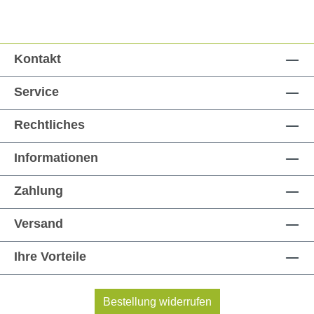
Kontakt
Service
Rechtliches
Informationen
Zahlung
Versand
Ihre Vorteile
Bestellung widerrufen