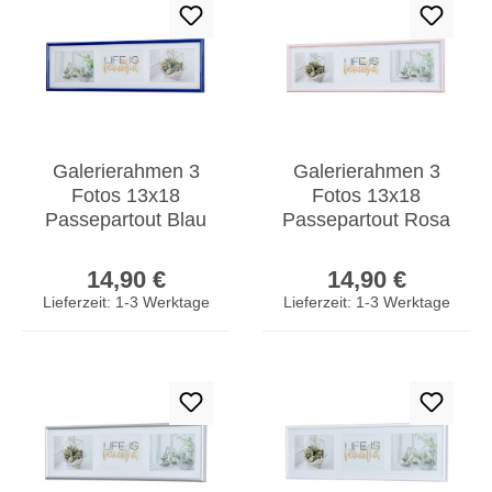
Galerierahmen 3
Galerierahmen 3
Fotos 13x18
Fotos 13x18
Passepartout Blau
Passepartout Rosa
Bilderrahmen
Bilderrahmen
Regulärer Preis:
Regulärer Prei
Fotorahmen
Fotorahmen
14,90 €
14,90 €
Collage
Collage
Lieferzeit: 1-3 Werktage
Lieferzeit: 1-3 Werktage