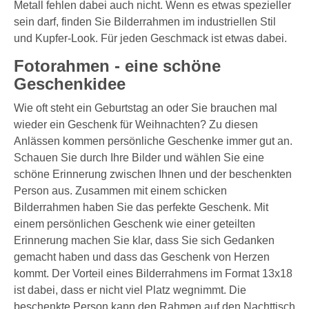
Metall fehlen dabei auch nicht. Wenn es etwas spezieller
sein darf, finden Sie Bilderrahmen im industriellen Stil
und Kupfer-Look. Für jeden Geschmack ist etwas dabei.
Fotorahmen - eine schöne
Geschenkidee
Wie oft steht ein Geburtstag an oder Sie brauchen mal
wieder ein Geschenk für Weihnachten? Zu diesen
Anlässen kommen persönliche Geschenke immer gut an.
Schauen Sie durch Ihre Bilder und wählen Sie eine
schöne Erinnerung zwischen Ihnen und der beschenkten
Person aus. Zusammen mit einem schicken
Bilderrahmen haben Sie das perfekte Geschenk. Mit
einem persönlichen Geschenk wie einer geteilten
Erinnerung machen Sie klar, dass Sie sich Gedanken
gemacht haben und dass das Geschenk von Herzen
kommt. Der Vorteil eines Bilderrahmens im Format 13x18
ist dabei, dass er nicht viel Platz wegnimmt. Die
beschenkte Person kann den Rahmen auf den Nachttisch