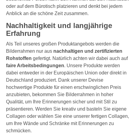
oder auf dem Bürotisch platzieren und denkt bei jedem
Anblick an die schöne Zeit zusammen.
Nachhaltigkeit und langjährige
Erfahrung
Als Teil unseres großen Produktangebots werden die
Bilderrahmen nur aus
nachhaltigen und zertifizierten
Rohstoffen
gefertigt. Natürlich achten wir dabei auch auf
faire Arbeitsbedingungen
. Unsere Produkte werden
dabei entweder in der Europäischen Union oder direkt in
Deutschland produziert. Dank unserer Devise
hochwertige Produkte für einen erschwinglichen Preis
anzubieten, bekommen Sie Bilderrahmen in hoher
Qualität, um Ihre Erinnerungen sicher und mit Stil zu
präsentieren. Werden Sie kreativ und basteln Sie eigene
Collagen oder wählen Sie eine unserer fertigen Collagen,
um Ihre Wände und Schränke mit Erinnerungen zu
schmücken.