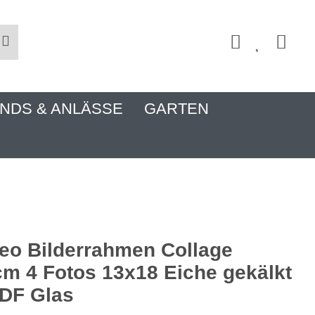
NDS & ANLÄSSE
GARTEN
eo Bilderrahmen Collage
m 4 Fotos 13x18 Eiche gekälkt
DF Glas