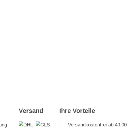
Versand
Ihre Vorteile
Versandkostenfrei ab 49,00