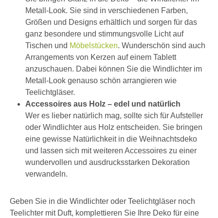
Metall-Look. Sie sind in verschiedenen Farben,
Größen und Designs erhältlich und sorgen für das
ganz besondere und stimmungsvolle Licht auf
Tischen und
Möbelstücken
. Wunderschön sind auch
Arrangements von Kerzen auf einem Tablett
anzuschauen. Dabei können Sie die Windlichter im
Metall-Look genauso schön arrangieren wie
Teelichtgläser.
Accessoires aus Holz – edel und natürlich
Wer es lieber natürlich mag, sollte sich für Aufsteller
oder Windlichter aus Holz entscheiden. Sie bringen
eine gewisse Natürlichkeit in die Weihnachtsdeko
und lassen sich mit weiteren Accessoires zu einer
wundervollen und ausdrucksstarken Dekoration
verwandeln.
Geben Sie in die Windlichter oder Teelichtgläser noch
Teelichter mit Duft, komplettieren Sie Ihre Deko für eine