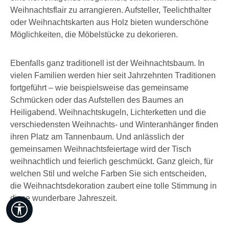
Weihnachtsflair zu arrangieren. Aufsteller, Teelichthalter
oder Weihnachtskarten aus Holz bieten wunderschöne
Möglichkeiten, die Möbelstücke zu dekorieren.
Ebenfalls ganz traditionell ist der Weihnachtsbaum. In
vielen Familien werden hier seit Jahrzehnten Traditionen
fortgeführt – wie beispielsweise das gemeinsame
Schmücken oder das Aufstellen des Baumes an
Heiligabend. Weihnachtskugeln, Lichterketten und die
verschiedensten Weihnachts- und Winteranhänger finden
ihren Platz am Tannenbaum. Und anlässlich der
gemeinsamen Weihnachtsfeiertage wird der Tisch
weihnachtlich und feierlich geschmückt. Ganz gleich, für
welchen Stil und welche Farben Sie sich entscheiden,
die Weihnachtsdekoration zaubert eine tolle Stimmung in
diese wunderbare Jahreszeit.
Werkzeugleiste anzeigen