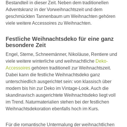
Bestandteil in dieser Zeit. Neben dem traditionellen
Adventskranz in der Vorweihnachtszeit und dem
geschmückten Tannenbaum um Weihnachten gehören
viele weitere Accessoires zu Weihnachten.
Festliche Weihnachtsdeko für eine ganz
besondere Zeit
Engel, Sterne, Schneemänner, Nikoläuse, Rentiere und
viele weitere winterliche und weihnachtliche
Deko-
Accessoires
gehören traditionell zur Weihnachtszeit.
Dabei kann die festliche Weihnachtsdeko ganz
unterschiedlich ausgerichtet sein: von klassisch über
modern bis hin zur Deko im Vintage-Look. Auch die
skandinavisch ausgerichtete Weihnachtsdeko liegt voll
im Trend. Naturmaterialien stehen bei der festlichen
Weihnachtsdekoration ebenfalls hoch im Kurs.
Für die romantische Untermalung der weihnachtlichen