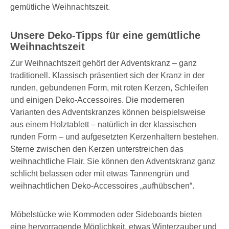
gemütliche Weihnachtszeit.
Unsere Deko-Tipps für eine gemütliche
Weihnachtszeit
Zur Weihnachtszeit gehört der Adventskranz – ganz
traditionell. Klassisch präsentiert sich der Kranz in der
runden, gebundenen Form, mit roten Kerzen, Schleifen
und einigen Deko-Accessoires. Die moderneren
Varianten des Adventskranzes können beispielsweise
aus einem Holztablett – natürlich in der klassischen
runden Form – und aufgesetzten Kerzenhaltern bestehen.
Sterne zwischen den Kerzen unterstreichen das
weihnachtliche Flair. Sie können den Adventskranz ganz
schlicht belassen oder mit etwas Tannengrün und
weihnachtlichen Deko-Accessoires „aufhübschen“.
Möbelstücke wie Kommoden oder Sideboards bieten
eine hervorragende Möglichkeit, etwas Winterzauber und