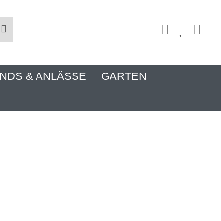
NDS & ANLÄSSE
GARTEN