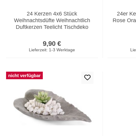
24 Kerzen 4x6 Stück
24er Ke
Weihnachtsdüfte Weihnachtlich
Rose Ora
Duftkerzen Teelicht Tischdeko
Regulärer Preis:
9,90 €
Lieferzeit: 1-3 Werktage
Lie
nicht verfügbar