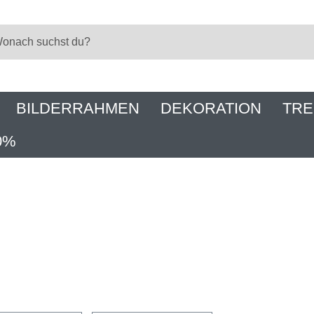
BILDERRAHMEN
DEKORATION
TRE
0%