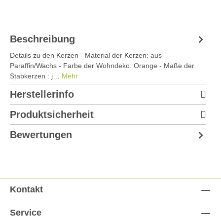
Beschreibung
Details zu den Kerzen - Material der Kerzen: aus
Paraffin/Wachs - Farbe der Wohndeko: Orange - Maße der
Stabkerzen : j…
Mehr
Herstellerinfo
Produktsicherheit
Bewertungen
Kontakt
Service