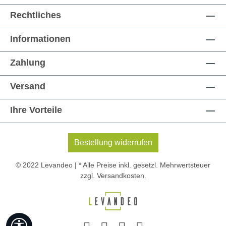
Rechtliches
Informationen
Zahlung
Versand
Ihre Vorteile
Bestellung widerrufen
© 2022 Levandeo | * Alle Preise inkl. gesetzl. Mehrwertsteuer
zzgl.
Versandkosten
.
Werkzeugleiste anzeigen