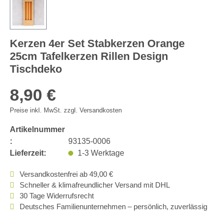
Kerzen 4er Set Stabkerzen Orange
25cm Tafelkerzen Rillen Design
Tischdeko
8,90 €
Preise inkl. MwSt. zzgl. Versandkosten
Artikelnummer
:
93135-0006
Lieferzeit:
1-3 Werktage
Versandkostenfrei ab 49,00 €
Schneller & klimafreundlicher Versand mit DHL
30 Tage Widerrufsrecht
Deutsches Familienunternehmen – persönlich, zuverlässig