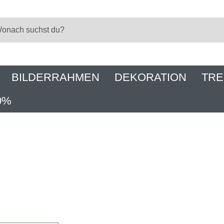
BILDERRAHMEN
DEKORATION
TRE
0%