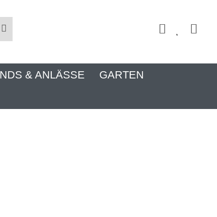
NDS & ANLÄSSE
GARTEN