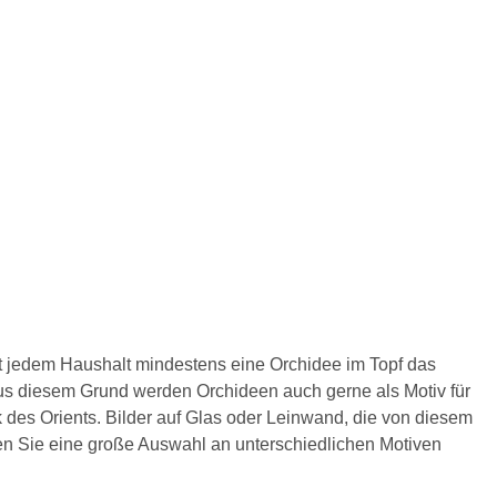
st jedem Haushalt mindestens eine Orchidee im Topf das
 Aus diesem Grund werden Orchideen auch gerne als Motiv für
 des Orients. Bilder auf Glas oder Leinwand, die von diesem
en Sie eine große Auswahl an unterschiedlichen Motiven