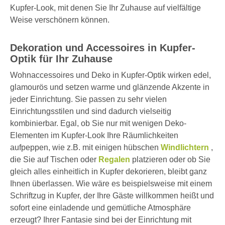
Kupfer-Look, mit denen Sie Ihr Zuhause auf vielfältige
Weise verschönern können.
Dekoration und Accessoires in Kupfer-
Optik für Ihr Zuhause
Wohnaccessoires und Deko in Kupfer-Optik wirken edel,
glamourös und setzen warme und glänzende Akzente in
jeder Einrichtung. Sie passen zu sehr vielen
Einrichtungsstilen und sind dadurch vielseitig
kombinierbar. Egal, ob Sie nur mit wenigen Deko-
Elementen im Kupfer-Look Ihre Räumlichkeiten
aufpeppen, wie z.B. mit einigen hübschen
Windlichtern
,
die Sie auf Tischen oder
Regalen
platzieren oder ob Sie
gleich alles einheitlich in Kupfer dekorieren, bleibt ganz
Ihnen überlassen. Wie wäre es beispielsweise mit einem
Schriftzug in Kupfer, der Ihre Gäste willkommen heißt und
sofort eine einladende und gemütliche Atmosphäre
erzeugt? Ihrer Fantasie sind bei der Einrichtung mit