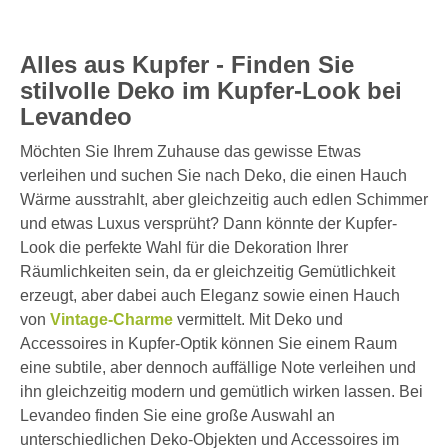
Alles aus Kupfer - Finden Sie
stilvolle Deko im Kupfer-Look bei
Levandeo
Möchten Sie Ihrem Zuhause das gewisse Etwas
verleihen und suchen Sie nach Deko, die einen Hauch
Wärme ausstrahlt, aber gleichzeitig auch edlen Schimmer
und etwas Luxus versprüht? Dann könnte der Kupfer-
Look die perfekte Wahl für die Dekoration Ihrer
Räumlichkeiten sein, da er gleichzeitig Gemütlichkeit
erzeugt, aber dabei auch Eleganz sowie einen Hauch
von
Vintage-Charme
vermittelt. Mit Deko und
Accessoires in Kupfer-Optik können Sie einem Raum
eine subtile, aber dennoch auffällige Note verleihen und
ihn gleichzeitig modern und gemütlich wirken lassen. Bei
Levandeo finden Sie eine große Auswahl an
unterschiedlichen Deko-Objekten und Accessoires im