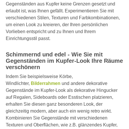
Gegenständen aus Kupfer keine Grenzen gesetzt und
erlaubt ist, was Ihnen gefällt. Experimentieren Sie mit
verschiedenen Stilen, Texturen und Farbkombinationen,
um einen Look zu kreieren, der Ihren persönlichen
Vorlieben entspricht und zu Ihnen und Ihrem
Einrichtungsstil passt.
Schimmernd und edel - Wie Sie mit
Gegenständen im Kupfer-Look Ihre Räume
verschönern
Indem Sie beispielsweise Körbe,
Windlichter,
Bilderrahmen
und andere dekorative
Gegenstände im Kupfer-Look als dekorative Hingucker
auf Regalen, Sideboards oder Esstischen platzieren,
erhalten Sie diesen ganz besonderen Look, der
gleichzeitig modern, aber auch ein wenig retro wirkt.
Kombinieren Sie Gegenstände mit verschiedenen
Texturen und Oberflächen, wie z.B. glänzendes Kupfer,