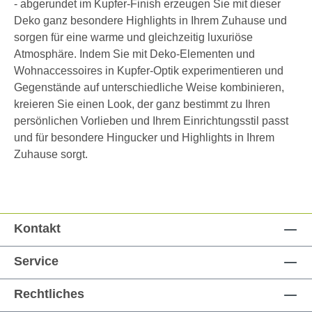
- abgerundet im Kupfer-Finish erzeugen Sie mit dieser
Deko ganz besondere Highlights in Ihrem Zuhause und
sorgen für eine warme und gleichzeitig luxuriöse
Atmosphäre. Indem Sie mit Deko-Elementen und
Wohnaccessoires in Kupfer-Optik experimentieren und
Gegenstände auf unterschiedliche Weise kombinieren,
kreieren Sie einen Look, der ganz bestimmt zu Ihren
persönlichen Vorlieben und Ihrem Einrichtungsstil passt
und für besondere Hingucker und Highlights in Ihrem
Zuhause sorgt.
Kontakt
Service
Rechtliches