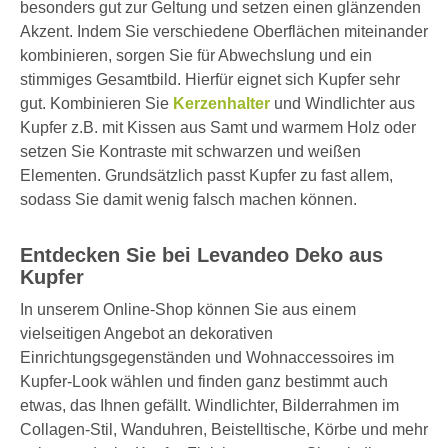
besonders gut zur Geltung und setzen einen glänzenden
Akzent. Indem Sie verschiedene Oberflächen miteinander
kombinieren, sorgen Sie für Abwechslung und ein
stimmiges Gesamtbild. Hierfür eignet sich Kupfer sehr
gut. Kombinieren Sie
Kerzenhalter
und Windlichter aus
Kupfer z.B. mit Kissen aus Samt und warmem Holz oder
setzen Sie Kontraste mit schwarzen und weißen
Elementen. Grundsätzlich passt Kupfer zu fast allem,
sodass Sie damit wenig falsch machen können.
Entdecken Sie bei Levandeo Deko aus
Kupfer
In unserem Online-Shop können Sie aus einem
vielseitigen Angebot an dekorativen
Einrichtungsgegenständen und Wohnaccessoires im
Kupfer-Look wählen und finden ganz bestimmt auch
etwas, das Ihnen gefällt. Windlichter, Bilderrahmen im
Collagen-Stil, Wanduhren, Beistelltische, Körbe und mehr