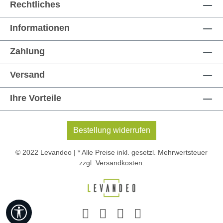
Rechtliches
Informationen
Zahlung
Versand
Ihre Vorteile
Bestellung widerrufen
© 2022 Levandeo | * Alle Preise inkl. gesetzl. Mehrwertsteuer
zzgl.
Versandkosten
.
Werkzeugleiste anzeigen