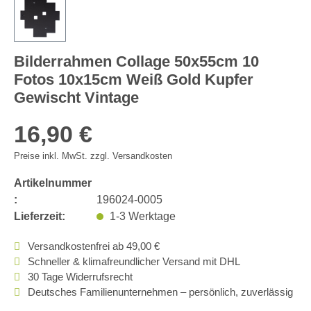
Bilderrahmen Collage 50x55cm 10
Fotos 10x15cm Weiß Gold Kupfer
Gewischt Vintage
16,90 €
Preise inkl. MwSt. zzgl. Versandkosten
Artikelnummer
:
196024-0005
Lieferzeit:
1-3 Werktage
Versandkostenfrei ab 49,00 €
Schneller & klimafreundlicher Versand mit DHL
30 Tage Widerrufsrecht
Deutsches Familienunternehmen – persönlich, zuverlässig