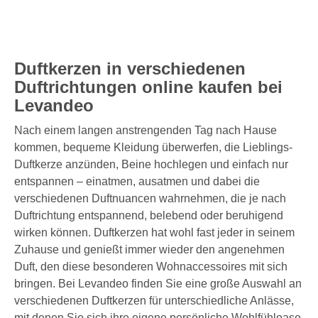
Duftkerzen in verschiedenen
Duftrichtungen online kaufen bei
Levandeo
Nach einem langen anstrengenden Tag nach Hause
kommen, bequeme Kleidung überwerfen, die Lieblings-
Duftkerze anzünden, Beine hochlegen und einfach nur
entspannen – einatmen, ausatmen und dabei die
verschiedenen Duftnuancen wahrnehmen, die je nach
Duftrichtung entspannend, belebend oder beruhigend
wirken können. Duftkerzen hat wohl fast jeder in seinem
Zuhause und genießt immer wieder den angenehmen
Duft, den diese besonderen Wohnaccessoires mit sich
bringen. Bei Levandeo finden Sie eine große Auswahl an
verschiedenen Duftkerzen für unterschiedliche Anlässe,
mit denen Sie sich ihre eigene persönliche Wohlfühloase