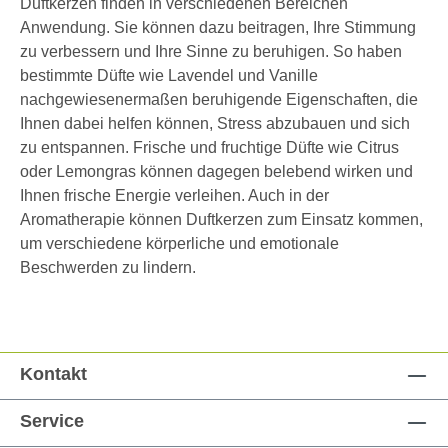
Duftkerzen finden in verschiedenen Bereichen
Anwendung. Sie können dazu beitragen, Ihre Stimmung
zu verbessern und Ihre Sinne zu beruhigen. So haben
bestimmte Düfte wie Lavendel und Vanille
nachgewiesenermaßen beruhigende Eigenschaften, die
Ihnen dabei helfen können, Stress abzubauen und sich
zu entspannen. Frische und fruchtige Düfte wie Citrus
oder Lemongras können dagegen belebend wirken und
Ihnen frische Energie verleihen. Auch in der
Aromatherapie können Duftkerzen zum Einsatz kommen,
um verschiedene körperliche und emotionale
Beschwerden zu lindern.
Kontakt
Service