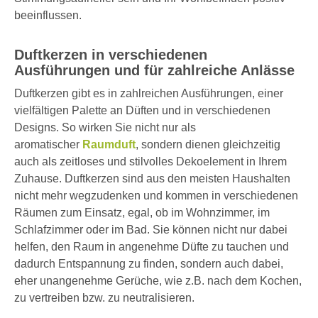
beeinflussen.
Duftkerzen in verschiedenen
Ausführungen und für zahlreiche Anlässe
Duftkerzen gibt es in zahlreichen Ausführungen, einer
vielfältigen Palette an Düften und in verschiedenen
Designs. So wirken Sie nicht nur als
aromatischer
Raumduft
, sondern dienen gleichzeitig
auch als zeitloses und stilvolles Dekoelement in Ihrem
Zuhause. Duftkerzen sind aus den meisten Haushalten
nicht mehr wegzudenken und kommen in verschiedenen
Räumen zum Einsatz, egal, ob im Wohnzimmer, im
Schlafzimmer oder im Bad. Sie können nicht nur dabei
helfen, den Raum in angenehme Düfte zu tauchen und
dadurch Entspannung zu finden, sondern auch dabei,
eher unangenehme Gerüche, wie z.B. nach dem Kochen,
zu vertreiben bzw. zu neutralisieren.