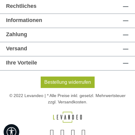
Rechtliches
Informationen
Zahlung
Versand
Ihre Vorteile
Bestellung widerrufen
© 2022 Levandeo | * Alle Preise inkl. gesetzl. Mehrwertsteuer
zzgl.
Versandkosten
.
Werkzeugleiste anzeigen