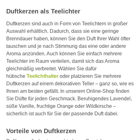
Duftkerzen als Teelichter
Duftkerzen sind auch in Form von Teelichtern in großer
Auswahl erhältlich. Dadurch, dass sie eine geringe
Brenndauer haben, können Sie den Duft Ihrer Wahl öfter
tauschen und je nach Stimmung das eine oder andere
Aroma anzünden. Auch können Sie einfach mehrere
Teelichter im Raum verteilen, damit sich das Aroma
gleichmäßig verbreitet. Wählen Sie dafür
hübsche
Teelichthalter
oder platzieren Sie mehrere
Duftkerzen auf einem dekorativen Teller – ganz so, wie es
Ihnen am besten gefällt. In unserem Online-Shop finden
Sie Düfte für jeden Geschmack. Beruhigendes Lavendel,
süße Vanille, fruchtige Orange oder Wildkirsche –
sicherlich ist auch für Sie der passende Duft dabei.
Vorteile von Duftkerzen