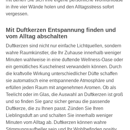
in ihre vier Wände holen und den Alltagsstress sofort
vergessen.
Mit Duftkerzen Entspannung finden und
vom Alltag abschalten
Duftkerzen sind nicht nur einfache Lichtquellen, sondern
wahre Raumkünstler, die Ihr Zuhause innerhalb weniger
Minuten wahlweise in eine duftende Wellness-Oase oder
ein gemütliches Kuschelnest verwandeln können. Durch
die kraftvolle Wirkung unterschiedlicher Düfte schaffen
sie automatisch eine entspannende Atmosphäre und
erfüllen jeden Raum mit angenehmen Aromen. Ob als
Teelicht oder im Glas, die Auswahl an Duftkerzen ist groß
und so finden Sie ganz sicher genau die passende
Duftkerze, die zu Ihnen passt. Zünden Sie Ihren
Lieblingsduft an und schalten Sie innerhalb weniger
Minuten vom Alltag ab. Duftkerzen können wahre
Stimmungsaufheller sein und Ihr Wohlbefinden positiv