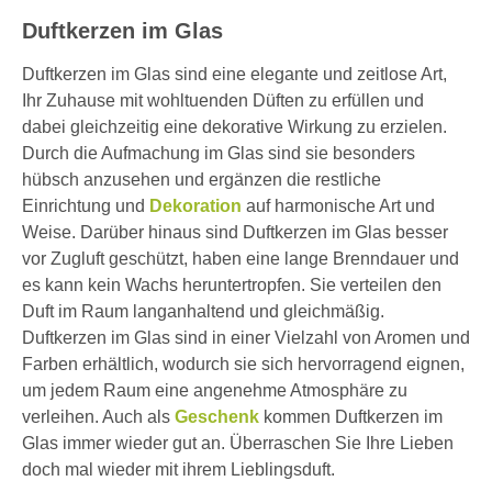
Duftkerzen im Glas
Duftkerzen im Glas sind eine elegante und zeitlose Art,
Ihr Zuhause mit wohltuenden Düften zu erfüllen und
dabei gleichzeitig eine dekorative Wirkung zu erzielen.
Durch die Aufmachung im Glas sind sie besonders
hübsch anzusehen und ergänzen die restliche
Einrichtung und
Dekoration
auf harmonische Art und
Weise. Darüber hinaus sind Duftkerzen im Glas besser
vor Zugluft geschützt, haben eine lange Brenndauer und
es kann kein Wachs heruntertropfen. Sie verteilen den
Duft im Raum langanhaltend und gleichmäßig.
Duftkerzen im Glas sind in einer Vielzahl von Aromen und
Farben erhältlich, wodurch sie sich hervorragend eignen,
um jedem Raum eine angenehme Atmosphäre zu
verleihen. Auch als
Geschenk
kommen Duftkerzen im
Glas immer wieder gut an. Überraschen Sie Ihre Lieben
doch mal wieder mit ihrem Lieblingsduft.