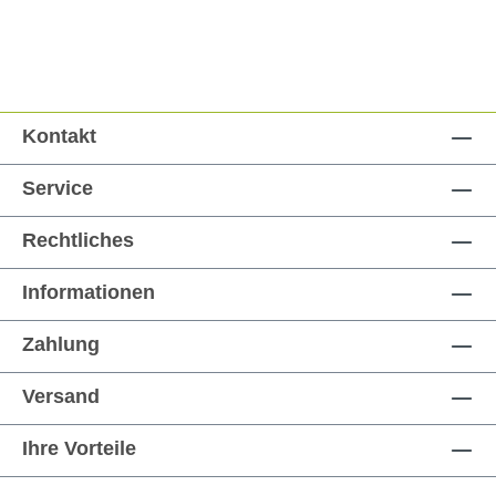
Kontakt
Service
Rechtliches
Informationen
Zahlung
Versand
Ihre Vorteile