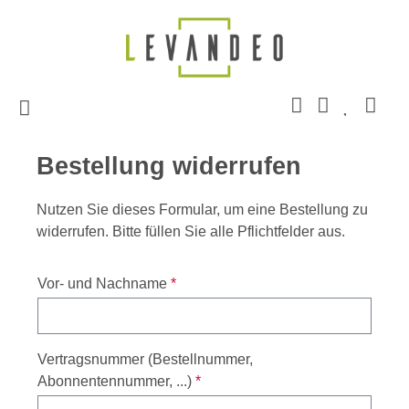
Zum Hauptinhalt springen
Bestellung widerrufen
Nutzen Sie dieses Formular, um eine Bestellung zu
widerrufen. Bitte füllen Sie alle Pflichtfelder aus.
Vor- und Nachname
*
Vertragsnummer (Bestellnummer,
Abonnentennummer, ...)
*