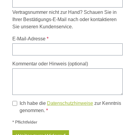
Vertragsnummer nicht zur Hand? Schauen Sie in
Ihrer Bestätigungs-E-Mail nach oder kontaktieren
Sie unseren Kundenservice.
E-Mail-Adresse
*
Kommentar oder Hinweis
(optional)
Ich habe die
Datenschutzhinweise
zur Kenntnis
genommen.
*
* Pflichtfelder