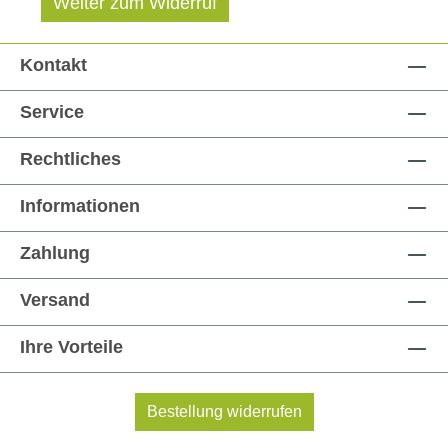
Weiter zum Widerruf
Kontakt
Service
Rechtliches
Informationen
Zahlung
Versand
Ihre Vorteile
Bestellung widerrufen