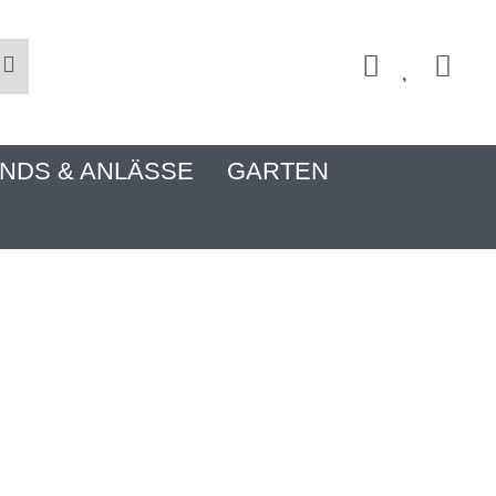
NDS & ANLÄSSE
GARTEN