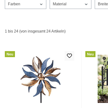
Farben
Material
Breit
1 bis 24 (von insgesamt 24 Artikeln)
Neu
Neu