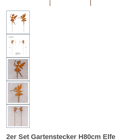
2er Set Gartenstecker H80cm Elfe