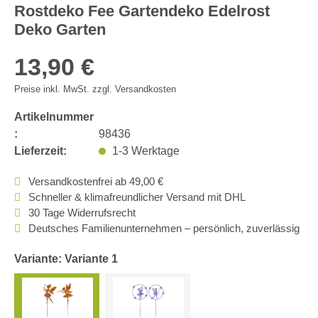
Rostdeko Fee Gartendeko Edelrost
Deko Garten
13,90 €
Preise inkl. MwSt. zzgl. Versandkosten
Artikelnummer
:
98436
Lieferzeit:
1-3 Werktage
Versandkostenfrei ab 49,00 €
Schneller & klimafreundlicher Versand mit DHL
30 Tage Widerrufsrecht
Deutsches Familienunternehmen – persönlich, zuverlässig
Variante: Variante 1