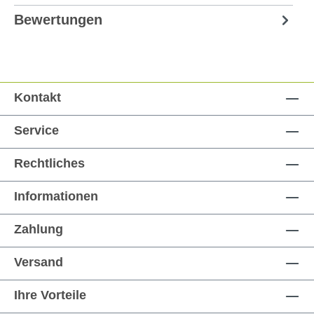
Bewertungen
Kontakt
Service
Rechtliches
Informationen
Zahlung
Versand
Ihre Vorteile