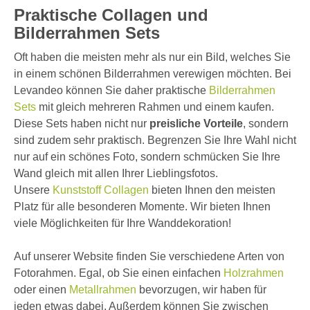
Praktische Collagen und
Bilderrahmen Sets
Oft haben die meisten mehr als nur ein Bild, welches Sie
in einem schönen Bilderrahmen verewigen möchten. Bei
Levandeo können Sie daher praktische
Bilderrahmen
Sets
mit gleich mehreren Rahmen und einem kaufen.
Diese Sets haben nicht nur
preisliche Vorteile
, sondern
sind zudem sehr praktisch. Begrenzen Sie Ihre Wahl nicht
nur auf ein schönes Foto, sondern schmücken Sie Ihre
Wand gleich mit allen Ihrer Lieblingsfotos.
Unsere
Kunststoff Collagen
bieten Ihnen den meisten
Platz für alle besonderen Momente. Wir bieten Ihnen
viele Möglichkeiten für Ihre Wanddekoration!
Auf unserer Website finden Sie verschiedene Arten von
Fotorahmen. Egal, ob Sie einen einfachen
Holzrahmen
oder einen
Metallrahmen
bevorzugen, wir haben für
jeden etwas dabei. Außerdem können Sie zwischen