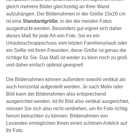
gleich mehrere Bilder gleichzeitig an Ihrer Wand
aufzuhängen. Der Bilderrahmen in der Größe 15x20 cm
ist eine
Standardgröße
, in der die meisten Fotos
ausgedruckt werden. Besonders gut eignet sich daher
dieses Maß für jede Art von Foto. Sei es ein
Urlaubsschnappschuss vom letzten Familienurlaub oder
ein Selfie mit Ihren Freunden, diese Größe ist genau die
richtige für Sie. Das Maß ist weder zu klein noch zu groß
und daher einfach optimal geeignet!
Die Bilderrahmen können außerdem sowohl vertikal als
auch horizontal aufgestellt werden. Je nach Motiv oder
Bild kann der Bilderrahmen also entsprechend
ausgerichtet werden. Ist Ihr Bild also vertikal ausgerichtet,
müssen Sie sich also nicht verdrehen, um Ihr Foto richtig
herum betrachten zu können. Bilderrahmen von
Levandeo ermöglichen Ihnen einen schönen Anblick auf
Ihr Foto.