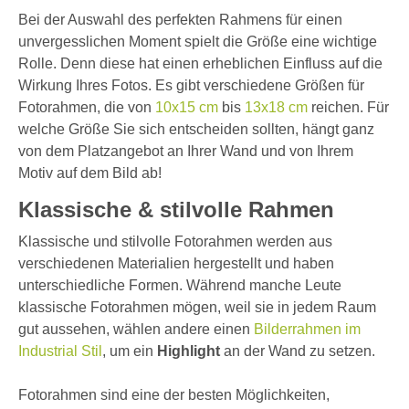
Bei der Auswahl des perfekten Rahmens für einen
unvergesslichen Moment spielt die Größe eine wichtige
Rolle. Denn diese hat einen erheblichen Einfluss auf die
Wirkung Ihres Fotos. Es gibt verschiedene Größen für
Fotorahmen, die von
10x15 cm
bis
13x18 cm
reichen. Für
welche Größe Sie sich entscheiden sollten, hängt ganz
von dem Platzangebot an Ihrer Wand und von Ihrem
Motiv auf dem Bild ab!
Klassische & stilvolle Rahmen
Klassische und stilvolle Fotorahmen werden aus
verschiedenen Materialien hergestellt und haben
unterschiedliche Formen. Während manche Leute
klassische Fotorahmen mögen, weil sie in jedem Raum
gut aussehen, wählen andere einen
Bilderrahmen im
Industrial Stil
, um ein
Highlight
an der Wand zu setzen.
Fotorahmen sind eine der besten Möglichkeiten,