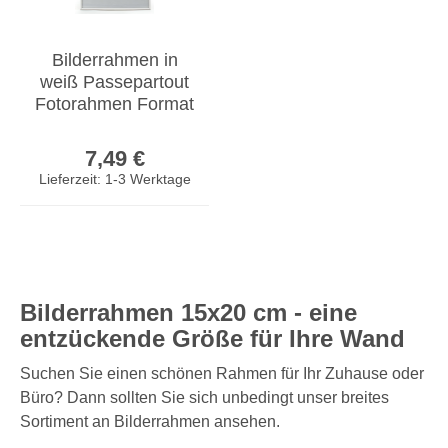
Bilderrahmen in
weiß Passepartout
Fotorahmen Format
15x20cm Rahmen
Regulärer Preis:
7,49 €
Lieferzeit: 1-3 Werktage
Bilderrahmen 15x20 cm - eine
entzückende Größe für Ihre Wand
Suchen Sie einen schönen Rahmen für Ihr Zuhause oder
Büro? Dann sollten Sie sich unbedingt unser breites
Sortiment an Bilderrahmen ansehen.