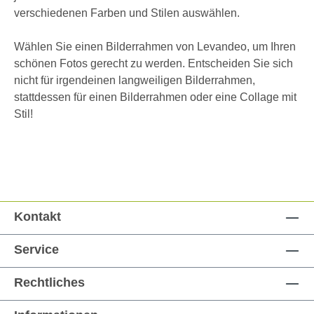
verschiedenen Farben und Stilen auswählen.
Wählen Sie einen Bilderrahmen von Levandeo, um Ihren
schönen Fotos gerecht zu werden. Entscheiden Sie sich
nicht für irgendeinen langweiligen Bilderrahmen,
stattdessen für einen Bilderrahmen oder eine Collage mit
Stil!
Kontakt
Service
Rechtliches