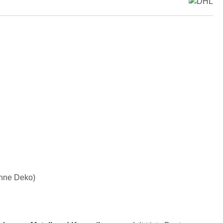
ohne Deko)