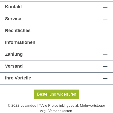
Kontakt
Service
Rechtliches
Informationen
Zahlung
Versand
Ihre Vorteile
Bestellung widerrufen
© 2022 Levandeo | * Alle Preise inkl. gesetzl. Mehrwertsteuer
zzgl.
Versandkosten
.