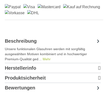
Beschreibung
Unsere funktionalen Glasuhren werden mit sorgfältig
ausgewählten Motiven kombiniert und in hochwertiger
Premium-Qualität ged…
Mehr
Herstellerinfo
Produktsicherheit
Bewertungen