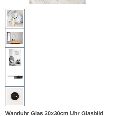
Wanduhr Glas 30x30cm Uhr Glasbild