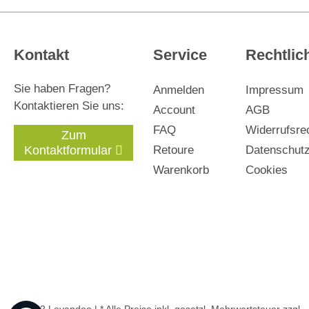
Kontakt
Service
Rechtlic
Sie haben Fragen?
Anmelden
Impressum
Kontaktieren Sie uns:
Account
AGB
FAQ
Widerrufsre
Zum
Kontaktformular
Retoure
Datenschut
Warenkorb
Cookies