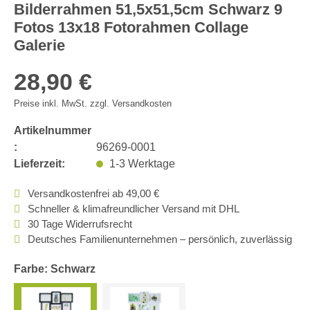
Bilderrahmen 51,5x51,5cm Schwarz 9
Fotos 13x18 Fotorahmen Collage
Galerie
28,90 €
Preise inkl. MwSt. zzgl. Versandkosten
Artikelnummer
:
96269-0001
Lieferzeit:
1-3 Werktage
Versandkostenfrei ab 49,00 €
Schneller & klimafreundlicher Versand mit DHL
30 Tage Widerrufsrecht
Deutsches Familienunternehmen – persönlich, zuverlässig
Farbe: Schwarz