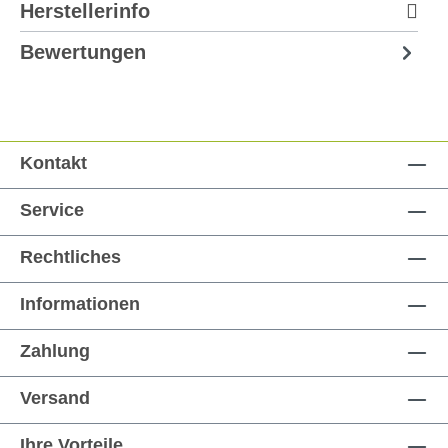
Herstellerinfo
Bewertungen
Kontakt
Service
Rechtliches
Informationen
Zahlung
Versand
Ihre Vorteile