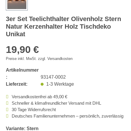
3er Set Teelichthalter Olivenholz Stern
Natur Kerzenhalter Holz Tischdeko
Unikat
19,90 €
Preise inkl. MwSt. zzgl. Versandkosten
Artikelnummer
:
93147-0002
Lieferzeit:
1-3 Werktage
Versandkostenfrei ab 49,00 €
Schneller & klimafreundlicher Versand mit DHL
30 Tage Widerrufsrecht
Deutsches Familienunternehmen – persönlich, zuverlässig
Variante: Stern