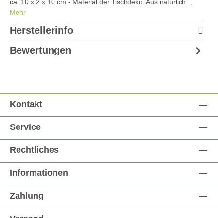
ca. 10 x 2 x 10 cm - Material der Tischdeko: Aus natürlich…
Mehr
Herstellerinfo
Bewertungen
Kontakt
Service
Rechtliches
Informationen
Zahlung