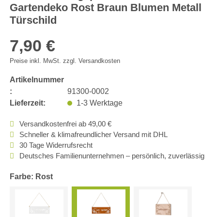
Gartendeko Rost Braun Blumen Metall
Türschild
7,90 €
Preise inkl. MwSt. zzgl. Versandkosten
Artikelnummer
:
91300-0002
Lieferzeit:
1-3 Werktage
Versandkostenfrei ab 49,00 €
Schneller & klimafreundlicher Versand mit DHL
30 Tage Widerrufsrecht
Deutsches Familienunternehmen – persönlich, zuverlässig
Farbe: Rost