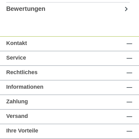
Bewertungen
Kontakt
Service
Rechtliches
Informationen
Zahlung
Versand
Ihre Vorteile