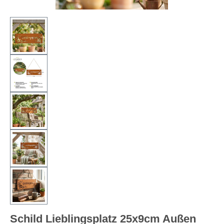
Schild Lieblingsplatz 25x9cm Außen