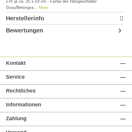
x H: je ca. 25 x 19 cm - Farbe der Hängeschilder:
Grau/Betongra…
Mehr
Herstellerinfo
Bewertungen
Kontakt
Service
Rechtliches
Informationen
Zahlung