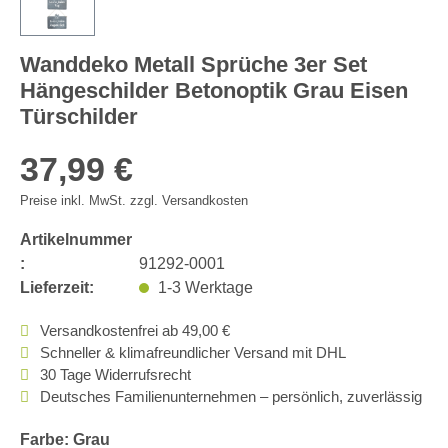
Wanddeko Metall Sprüche 3er Set
Hängeschilder Betonoptik Grau Eisen
Türschilder
37,99 €
Preise inkl. MwSt. zzgl. Versandkosten
Artikelnummer
:
91292-0001
Lieferzeit:
1-3 Werktage
Versandkostenfrei ab 49,00 €
Schneller & klimafreundlicher Versand mit DHL
30 Tage Widerrufsrecht
Deutsches Familienunternehmen – persönlich, zuverlässig
Farbe: Grau