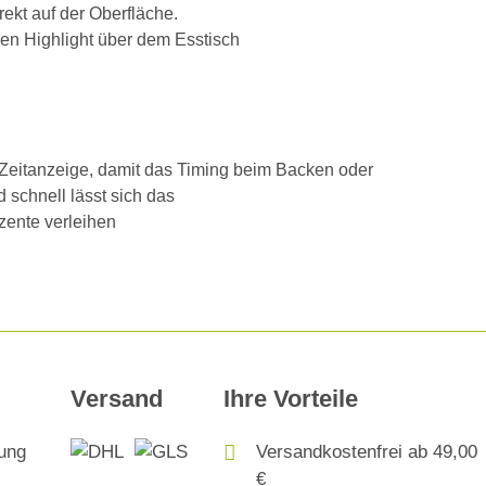
rekt auf der Oberfläche.
n Highlight über dem Esstisch
 Zeitanzeige, damit das Timing beim Backen oder
 schnell lässt sich das
zente verleihen
Versand
Ihre Vorteile
Versandkostenfrei ab 49,00
€