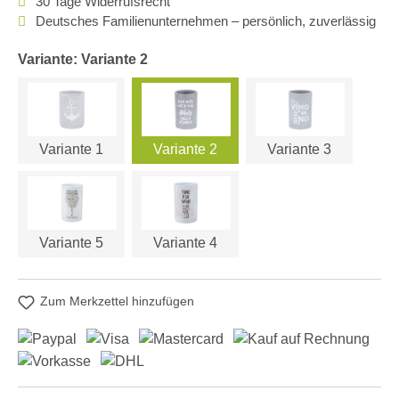
30 Tage Widerrufsrecht
Deutsches Familienunternehmen – persönlich, zuverlässig
Variante: Variante 2
Variante 1
Variante 2
Variante 3
Variante 5
Variante 4
Zum Merkzettel hinzufügen