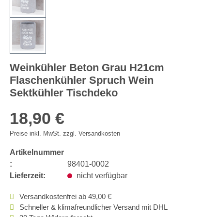
Weinkühler Beton Grau H21cm
Flaschenkühler Spruch Wein
Sektkühler Tischdeko
18,90 €
Preise inkl. MwSt. zzgl. Versandkosten
Artikelnummer
:
98401-0002
Lieferzeit:
nicht verfügbar
Versandkostenfrei ab 49,00 €
Schneller & klimafreundlicher Versand mit DHL