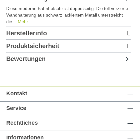
Diese moderne Bahnhofsuhr ist doppelseitig. Die toll verzierte
Wandhalterung aus schwarz lackiertem Metall unterstreicht
die…
Mehr
Herstellerinfo
Produktsicherheit
Bewertungen
Kontakt
Service
Rechtliches
Informationen