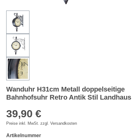
Wanduhr H31cm Metall doppelseitige
Bahnhofsuhr Retro Antik Stil Landhaus
39,90 €
Preise inkl. MwSt. zzgl. Versandkosten
Artikelnummer