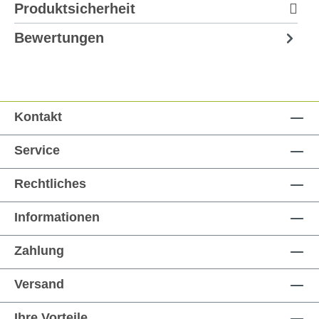
Produktsicherheit
Bewertungen
Kontakt
Service
Rechtliches
Informationen
Zahlung
Versand
Ihre Vorteile