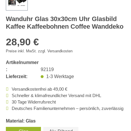
Wanduhr Glas 30x30cm Uhr Glasbild
Kaffee Kaffeebohnen Coffee Wanddeko
28,90 €
Preise inkl. MwSt. zzgl. Versandkosten
Artikelnummer
:
92119
Lieferzeit:
1-3 Werktage
Versandkostenfrei ab 49,00 €
Schneller & klimafreundlicher Versand mit DHL
30 Tage Widerrufsrecht
Deutsches Familienunternehmen – persönlich, zuverlässig
Material: Glas