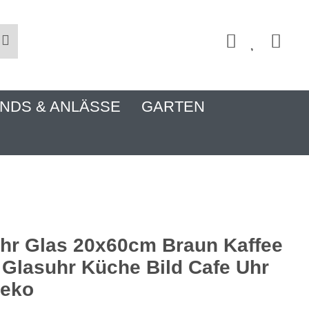
NDS & ANLÄSSE
GARTEN
r Glas 20x60cm Braun Kaffee
 Glasuhr Küche Bild Cafe Uhr
eko