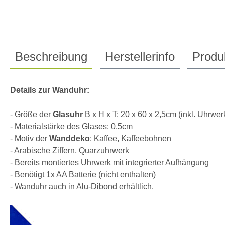
Beschreibung
Herstellerinfo
Produk
Details zur Wanduhr:
- Größe der
Glasuhr
B x H x T: 20 x 60 x 2,5cm (inkl. Uhrwer
- Materialstärke des Glases: 0,5cm
- Motiv der
Wanddeko
: Kaffee, Kaffeebohnen
- Arabische Ziffern, Quarzuhrwerk
- Bereits montiertes Uhrwerk mit integrierter Aufhängung
- Benötigt 1x AA Batterie (nicht enthalten)
- Wanduhr auch in Alu-Dibond erhältlich.