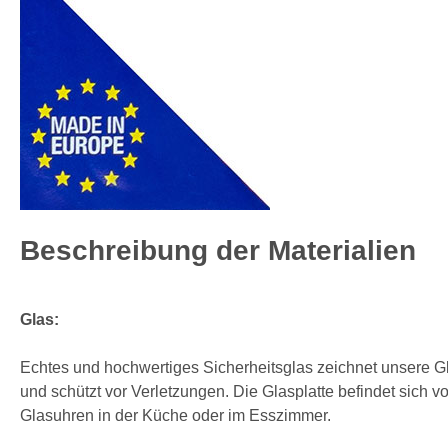
Beschreibung der Materialien
Glas:
Echtes und hochwertiges Sicherheitsglas zeichnet unsere Gla
und schützt vor Verletzungen. Die Glasplatte befindet sich v
Glasuhren in der Küche oder im Esszimmer.