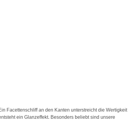
n Facettenschliff an den Kanten unterstreicht die Wertigkeit
entsteht ein Glanzeffekt. Besonders beliebt sind unsere