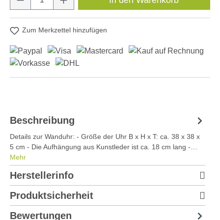
Zum Merkzettel hinzufügen
Beschreibung
Details zur Wanduhr: - Größe der Uhr B x H x T: ca. 38 x 38 x
5 cm - Die Aufhängung aus Kunstleder ist ca. 18 cm lang -…
Mehr
Herstellerinfo
Produktsicherheit
Bewertungen