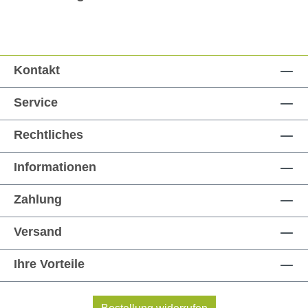
Kontakt
Service
Rechtliches
Informationen
Zahlung
Versand
Ihre Vorteile