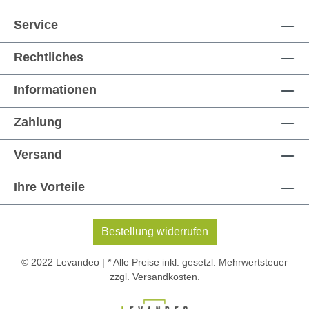
Service
Rechtliches
Informationen
Zahlung
Versand
Ihre Vorteile
Bestellung widerrufen
© 2022 Levandeo | * Alle Preise inkl. gesetzl. Mehrwertsteuer
zzgl.
Versandkosten
.