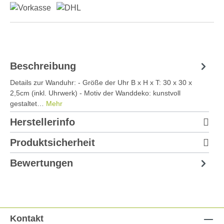
Beschreibung
Details zur Wanduhr: - Größe der Uhr B x H x T: 30 x 30 x
2,5cm (inkl. Uhrwerk) - Motiv der Wanddeko: kunstvoll
gestaltet…
Mehr
Herstellerinfo
Produktsicherheit
Bewertungen
Kontakt