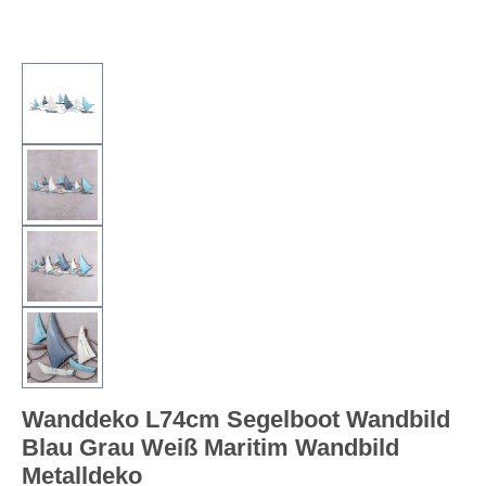
Wanddeko L74cm Segelboot Wandbild
Blau Grau Weiß Maritim Wandbild
Metalldeko