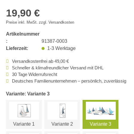
19,90 €
Preise inkl. MwSt. zzgl. Versandkosten
Artikelnummer
:
91387-0003
Lieferzeit:
1-3 Werktage
Versandkostenfrei ab 49,00 €
Schneller & klimafreundlicher Versand mit DHL
30 Tage Widerrufsrecht
Deutsches Familienunternehmen – persönlich, zuverlässig
Variante: Variante 3
Variante 1
Variante 2
Variante 3