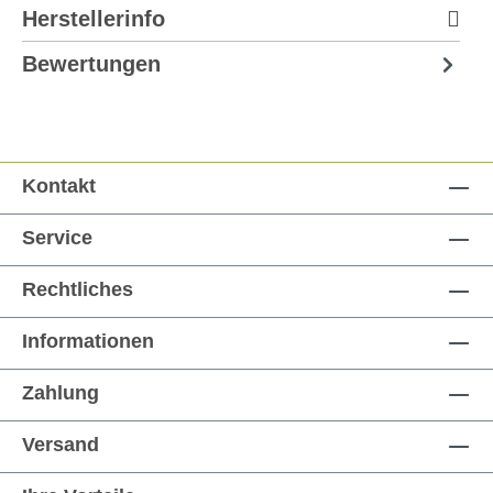
Herstellerinfo
Bewertungen
Kontakt
Service
Rechtliches
Informationen
Zahlung
Versand