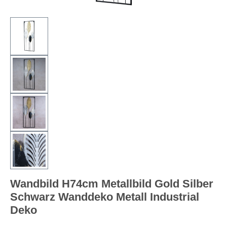
Wandbild H74cm Metallbild Gold Silber
Schwarz Wanddeko Metall Industrial
Deko