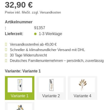
32,90 €
Preise inkl. MwSt. zzgl. Versandkosten
Artikelnummer
:
91357
Lieferzeit:
1-3 Werktage
Versandkostenfrei ab 49,00 €
Schneller & klimafreundlicher Versand mit DHL
30 Tage Widerrufsrecht
Deutsches Familienunternehmen – persönlich, zuverlässig
Variante: Variante 1
Variante 1
Variante 2
Variante 4