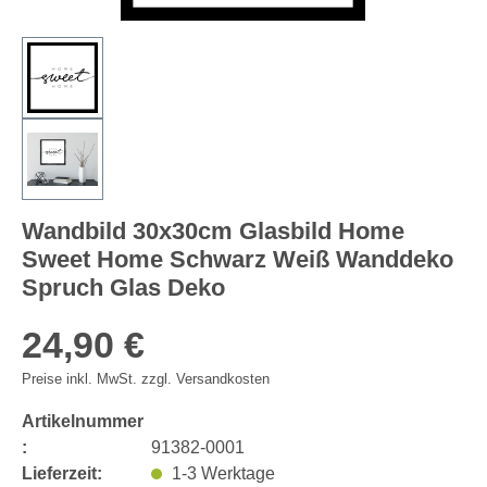
Wandbild 30x30cm Glasbild Home
Sweet Home Schwarz Weiß Wanddeko
Spruch Glas Deko
24,90 €
Preise inkl. MwSt. zzgl. Versandkosten
Artikelnummer
:
91382-0001
Lieferzeit:
1-3 Werktage