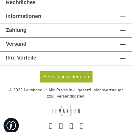
Rechtliches
Informationen
Zahlung
Versand
Ihre Vorteile
Bestellung widerrufen
© 2022 Levandeo | * Alle Preise inkl. gesetzl. Mehrwertsteuer
zzgl.
Versandkosten
.
Werkzeugleiste anzeigen