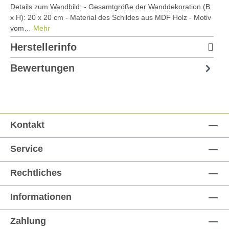
Details zum Wandbild: - Gesamtgröße der Wanddekoration (B
x H): 20 x 20 cm - Material des Schildes aus MDF Holz - Motiv
vom…
Mehr
Herstellerinfo
Bewertungen
Kontakt
Service
Rechtliches
Informationen
Zahlung