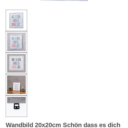
Wandbild 20x20cm Schön dass es dich