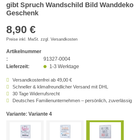
gibt Spruch Wandschild Bild Wanddeko
Geschenk
8,90 €
Preise inkl. MwSt. zzgl. Versandkosten
Artikelnummer
:
91327-0004
Lieferzeit:
1-3 Werktage
Versandkostenfrei ab 49,00 €
Schneller & klimafreundlicher Versand mit DHL
30 Tage Widerrufsrecht
Deutsches Familienunternehmen – persönlich, zuverlässig
Variante: Variante 4