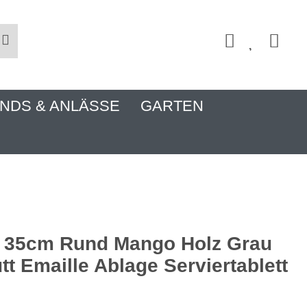
NDS & ANLÄSSE
GARTEN
t 35cm Rund Mango Holz Grau
tt Emaille Ablage Serviertablett