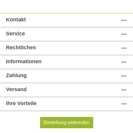
Kontakt
Service
Rechtliches
Informationen
Zahlung
Versand
Ihre Vorteile
Bestellung widerrufen