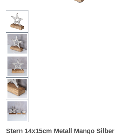
Stern 14x15cm Metall Mango Silber