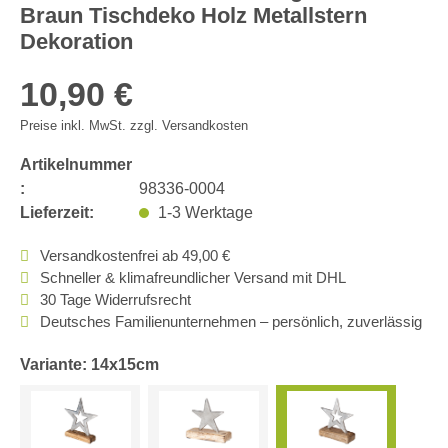
Braun Tischdeko Holz Metallstern
Dekoration
10,90 €
Preise inkl. MwSt. zzgl. Versandkosten
Artikelnummer
:
98336-0004
Lieferzeit:
1-3 Werktage
Versandkostenfrei ab 49,00 €
Schneller & klimafreundlicher Versand mit DHL
30 Tage Widerrufsrecht
Deutsches Familienunternehmen – persönlich, zuverlässig
Variante: 14x15cm