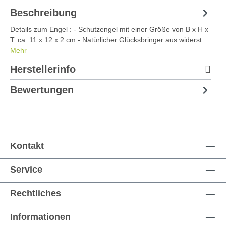
Beschreibung
Details zum Engel : - Schutzengel mit einer Größe von B x H x
T: ca. 11 x 12 x 2 cm - Natürlicher Glücksbringer aus widerst…
Mehr
Herstellerinfo
Bewertungen
Kontakt
Service
Rechtliches
Informationen