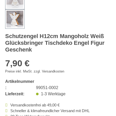
Schutzengel H12cm Mangoholz Weiß
Glücksbringer Tischdeko Engel Figur
Geschenk
7,90 €
Preise inkl. MwSt. zzgl. Versandkosten
Artikelnummer
:
99051-0002
Lieferzeit:
1-3 Werktage
Versandkostenfrei ab 49,00 €
Schneller & klimafreundlicher Versand mit DHL