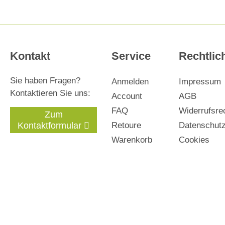
Kontakt
Service
Rechtlic
Sie haben Fragen?
Anmelden
Impressum
Kontaktieren Sie uns:
Account
AGB
FAQ
Widerrufsre
Zum
Kontaktformular
Retoure
Datenschut
Warenkorb
Cookies