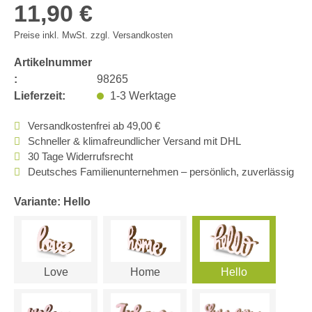
11,90 €
Preise inkl. MwSt. zzgl. Versandkosten
Artikelnummer
:
98265
Lieferzeit:
1-3 Werktage
Versandkostenfrei ab 49,00 €
Schneller & klimafreundlicher Versand mit DHL
30 Tage Widerrufsrecht
Deutsches Familienunternehmen – persönlich, zuverlässig
Variante: Hello
Love
Home
Hello