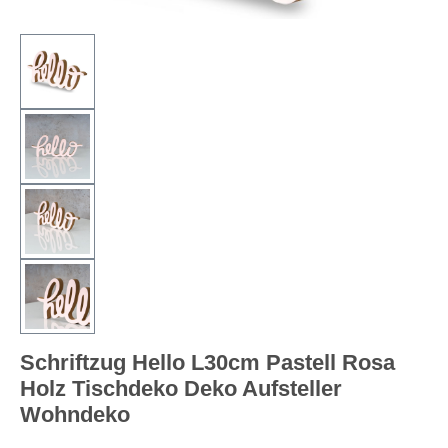
Schriftzug Hello L30cm Pastell Rosa
Holz Tischdeko Deko Aufsteller
Wohndeko