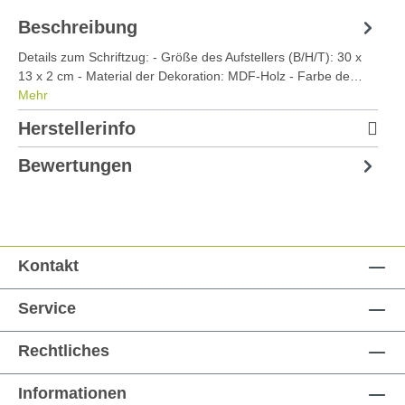
Beschreibung
Details zum Schriftzug: - Größe des Aufstellers (B/H/T): 30 x
13 x 2 cm - Material der Dekoration: MDF-Holz - Farbe de…
Mehr
Herstellerinfo
Bewertungen
Kontakt
Service
Rechtliches
Informationen