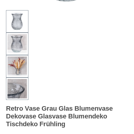
Retro Vase Grau Glas Blumenvase
Dekovase Glasvase Blumendeko
Tischdeko Frühling