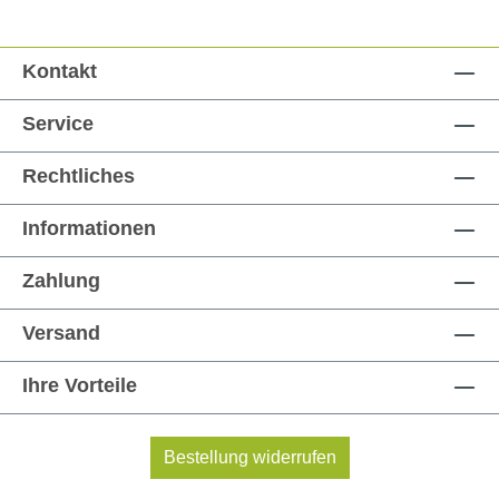
Kontakt
Service
Rechtliches
Informationen
Zahlung
Versand
Ihre Vorteile
Bestellung widerrufen