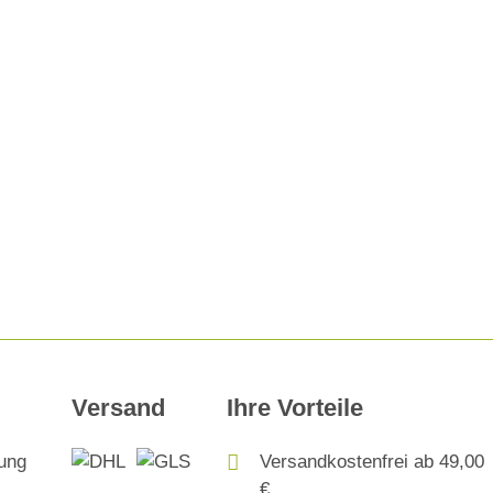
Versand
Ihre Vorteile
Versandkostenfrei ab 49,00
€