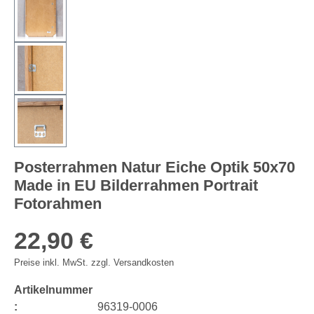
Posterrahmen Natur Eiche Optik 50x70
Made in EU Bilderrahmen Portrait
Fotorahmen
22,90 €
Preise inkl. MwSt. zzgl. Versandkosten
Artikelnummer
:
96319-0006