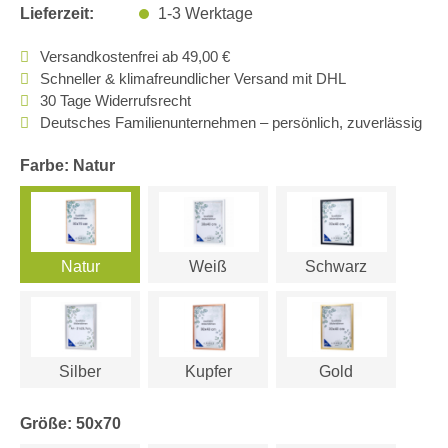
Lieferzeit:
1-3 Werktage
Versandkostenfrei ab 49,00 €
Schneller & klimafreundlicher Versand mit DHL
30 Tage Widerrufsrecht
Deutsches Familienunternehmen – persönlich, zuverlässig
Farbe: Natur
Natur
Weiß
Schwarz
Silber
Kupfer
Gold
Größe: 50x70