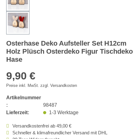
Osterhase Deko Aufsteller Set H12cm
Holz Plüsch Osterdeko Figur Tischdeko
Hase
9,90 €
Preise inkl. MwSt. zzgl. Versandkosten
Artikelnummer
:
98487
Lieferzeit:
1-3 Werktage
Versandkostenfrei ab 49,00 €
Schneller & klimafreundlicher Versand mit DHL