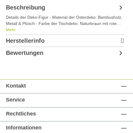
Beschreibung
Details der Deko-Figur - Material der Osterdeko: Bambusholz,
Metall & Plüsch - Farbe der Tischdeko: Naturbraun mit rote…
Mehr
Herstellerinfo
Bewertungen
Kontakt
Service
Rechtliches
Informationen