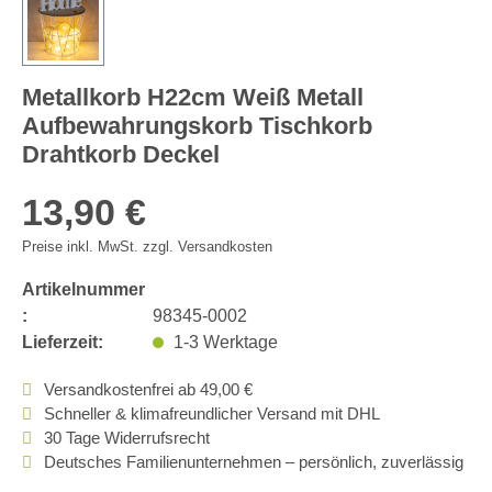
Metallkorb H22cm Weiß Metall
Aufbewahrungskorb Tischkorb
Drahtkorb Deckel
13,90 €
Preise inkl. MwSt. zzgl. Versandkosten
Artikelnummer
:
98345-0002
Lieferzeit:
1-3 Werktage
Versandkostenfrei ab 49,00 €
Schneller & klimafreundlicher Versand mit DHL
30 Tage Widerrufsrecht
Deutsches Familienunternehmen – persönlich, zuverlässig