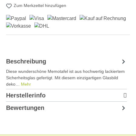
Zum Merkzettel hinzufügen
Beschreibung
Diese wunderschöne Memotafel ist aus hochwertig lackiertem
Sicherheitsglas gefertigt. Mit diesem einzigartigen Glasbild
deko…
Mehr
Herstellerinfo
Bewertungen