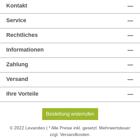
Kontakt
Service
Rechtliches
Informationen
Zahlung
Versand
Ihre Vorteile
Bestellung widerrufen
© 2022 Levandeo | * Alle Preise inkl. gesetzl. Mehrwertsteuer
zzgl.
Versandkosten
.