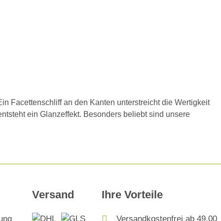
n Facettenschliff an den Kanten unterstreicht die Wertigkeit
entsteht ein Glanzeffekt. Besonders beliebt sind unsere
Versand
Ihre Vorteile
Versandkostenfrei ab 49,00