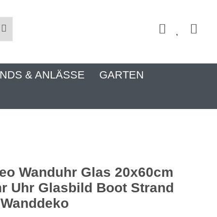
NDS & ANLÄSSE
GARTEN
deo Wanduhr Glas 20x60cm
r Uhr Glasbild Boot Strand
 Wanddeko