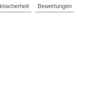
tsicherheit
Bewertungen