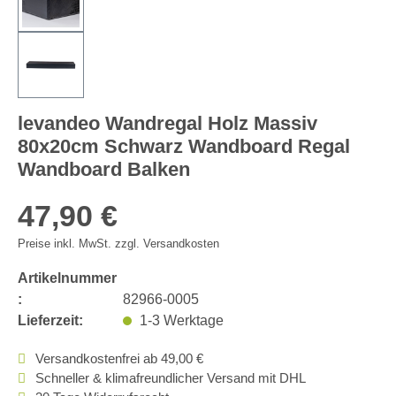
levandeo Wandregal Holz Massiv
80x20cm Schwarz Wandboard Regal
Wandboard Balken
47,90 €
Preise inkl. MwSt. zzgl. Versandkosten
Artikelnummer
:
82966-0005
Lieferzeit:
1-3 Werktage
Versandkostenfrei ab 49,00 €
Schneller & klimafreundlicher Versand mit DHL