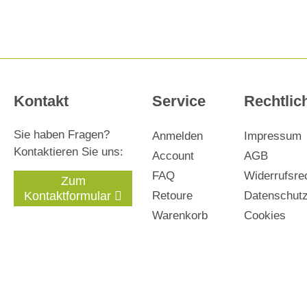
Kontakt
Service
Rechtlic
Sie haben Fragen?
Anmelden
Impressum
Kontaktieren Sie uns:
Account
AGB
FAQ
Widerrufsre
Zum
Kontaktformular
Retoure
Datenschut
Warenkorb
Cookies